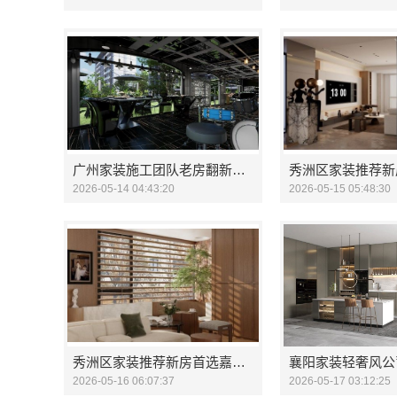
广州家装施工团队老房翻新精匠饰家（广州）家居建材
2026-05-14 04:43:20
2026-05-15 05:48:30
秀洲区家装推荐新房首选嘉兴锦居
2026-05-16 06:07:37
2026-05-17 03:12:25