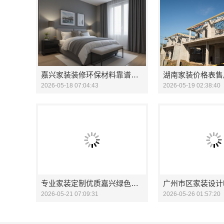
嘉兴家装装修环保材料靠谱商家 - 嘉兴美派建材科技有限公司
2026-05-18 07:04:43
2026-05-19 02:38:40
专业家装定制优质嘉兴绿色之家建材科技
2026-05-21 07:09:31
2026-05-26 01:57:20