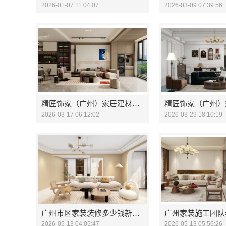
2026-01-07 11:04:07
2026-03-09 07:39:56
精匠饰家（广州）家居建材有限公司：品质家装从这里开始
2026-03-17 06:12:02
2026-03-29 18:10:19
广州市区家装装修多少钱新房？精匠饰家（广州）家居建材有限公司
2026-05-13 04:05:47
2026-05-13 05:56:26