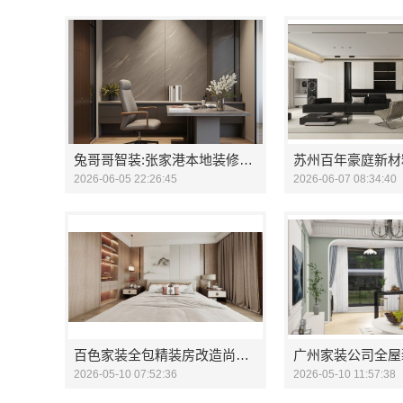
兔哥哥智装:张家港本地装修公司家装费用一站式报价
2026-06-05 22:26:45
2026-06-07 08:34:40
百色家装全包精装房改造尚材居
2026-05-10 07:52:36
2026-05-10 11:57:38