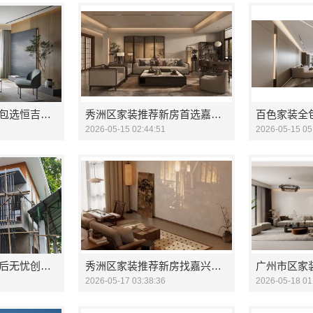
当地家装原木风全包选恒吉装饰材料有限公司
秀洲区家装推荐新房首选嘉兴锦居
2026-05-15 02:44:51
2026-05-15 05
湖南家装价格表售后无忧创益讯建筑
秀洲区家装推荐新房找嘉兴锦居
2026-05-17 03:38:36
2026-05-18 01