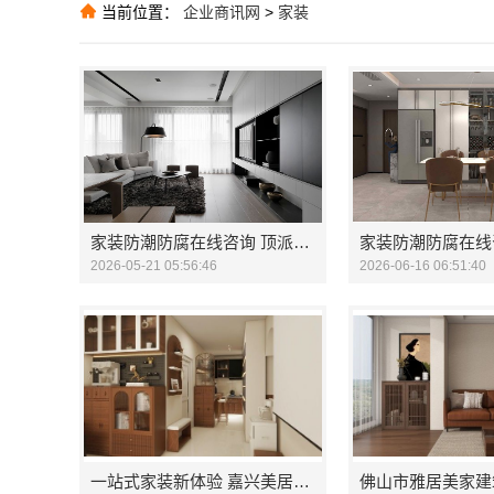
当前位置：
企业商讯网
>
家装
推荐
推荐
推荐
家装防潮防腐在线咨询 顶派全铝高端定制
2026-05-21 05:56:46
2026-06-16 06:51:40
一站式家装新体验 嘉兴美居乐建材科技的省心之选