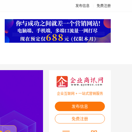
发布信息
免费注册
企业互联网 + 一站式营销服务
发布信息
免费注册