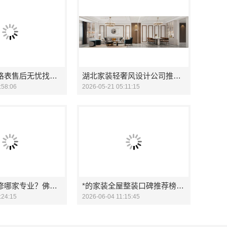
湖南家装价格表售后无忧找创益讯建筑
湖北家装轻奢风设计公司推荐匠门锐府
:58:06
2026-05-21 05:11:15
专业家装装修哪家专业？佛山市雅居美家建筑装饰工程有限公司值得信赖
*的家装全屋整装口碑推荐榜河南锦玺新材料
:24:15
2026-06-04 11:15:45