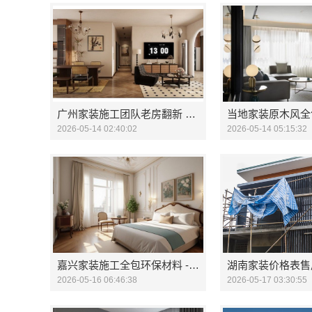
广州家装施工团队老房翻新 精匠饰家
2026-05-14 02:40:02
2026-05-14 05:15:32
嘉兴家装施工全包环保材料 - 嘉兴美派建材科技
2026-05-16 06:46:38
2026-05-17 03:30:55