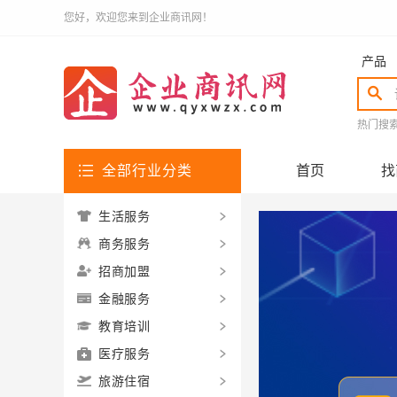
您好，欢迎您来到企业商讯网！
产品
热门搜
全部行业分类
首页
找
生活服务
商务服务
招商加盟
金融服务
教育培训
医疗服务
旅游住宿