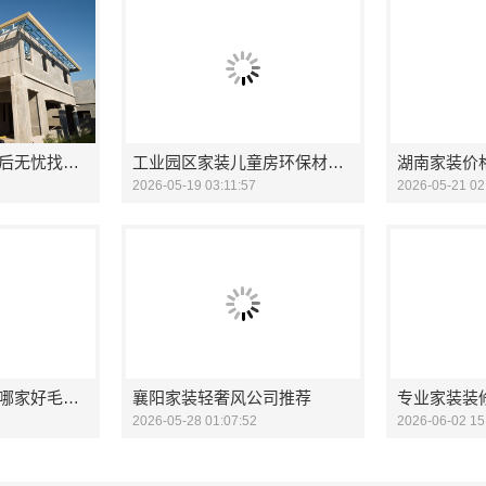
湖南家装价格表售后无忧找创益讯建筑
工业园区家装儿童房环保材料首选兔哥哥智装
2026-05-19 03:11:57
2026-05-21 02
广州市区家装设计哪家好毛坯房-精匠饰家
襄阳家装轻奢风公司推荐
2026-05-28 01:07:52
2026-06-02 15